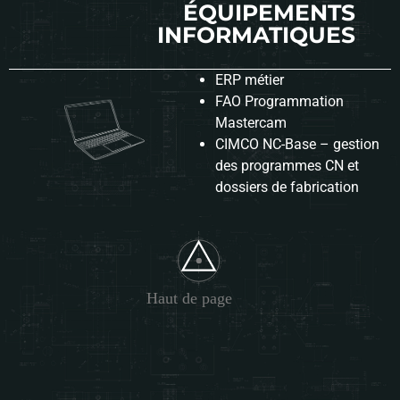
ÉQUIPEMENTS
INFORMATIQUES
ERP métier
FAO Programmation
Mastercam
CIMCO NC-Base – gestion
des programmes CN et
dossiers de fabrication