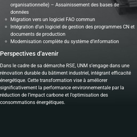
organisationnelle) – Assainissement des bases de
données
Migration vers un logiciel FAO commun
Intégration d’un logiciel de gestion des programmes CN et
documents de production
Modernisation complète du système d’information
Perspectives d’avenir
Dans le cadre de sa démarche RSE, UNM s’engage dans une
rénovation durable du bâtiment industriel, intégrant efficacité
énergétique. Cette transformation vise à améliorer
significativement la performance environnementale par la
réduction de l’impact carbone et l’optimisation des
consommations énergétiques.