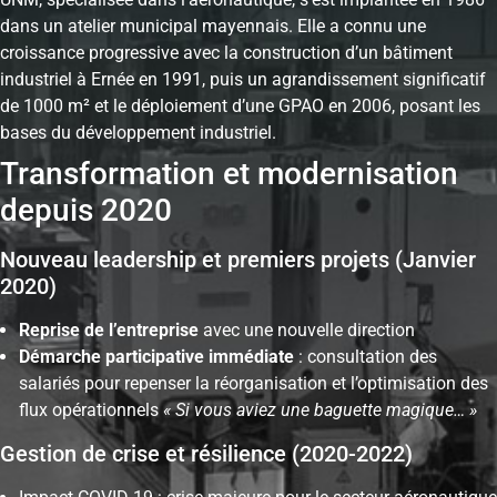
dans un atelier municipal mayennais. Elle a connu une
croissance progressive avec la construction d’un bâtiment
industriel à Ernée en 1991, puis un agrandissement significatif
de 1000 m² et le déploiement d’une GPAO en 2006, posant les
bases du développement industriel.
Transformation et modernisation
depuis 2020
Nouveau leadership et premiers projets (Janvier
2020)
Reprise de l’entreprise
avec une nouvelle direction
Démarche participative immédiate
: consultation des
salariés pour repenser la réorganisation et l’optimisation des
flux opérationnels
« Si vous aviez une baguette magique… »
Gestion de crise et résilience (2020-2022)