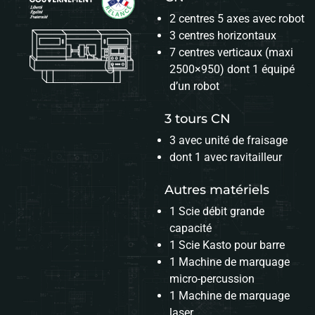
2 centres 5 axes avec robot
3 centres horizontaux
7 centres verticaux (maxi
2500×950) dont 1 équipé
d’un robot
3 tours CN
3 avec unité de fraisage
dont 1 avec ravitailleur
Autres matériels
1 Scie débit grande
capacité
1 Scie Kasto pour barre
1 Machine de marquage
micro-percussion
1 Machine de marquage
laser